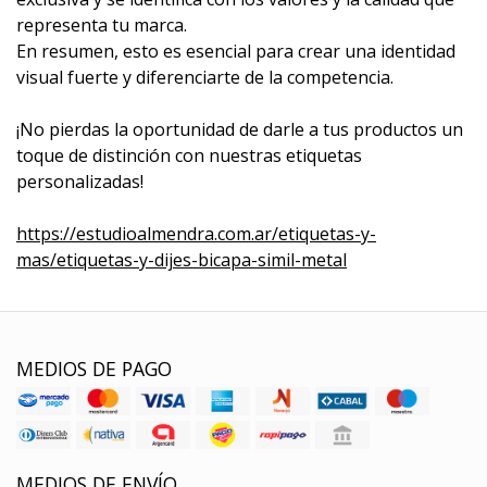
representa tu marca.
En resumen, esto es esencial para crear una identidad
visual fuerte y diferenciarte de la competencia.
¡No pierdas la oportunidad de darle a tus productos un
toque de distinción con nuestras etiquetas
personalizadas!
https://estudioalmendra.com.ar/etiquetas-y-
mas/etiquetas-y-dijes-bicapa-simil-metal
MEDIOS DE PAGO
MEDIOS DE ENVÍO