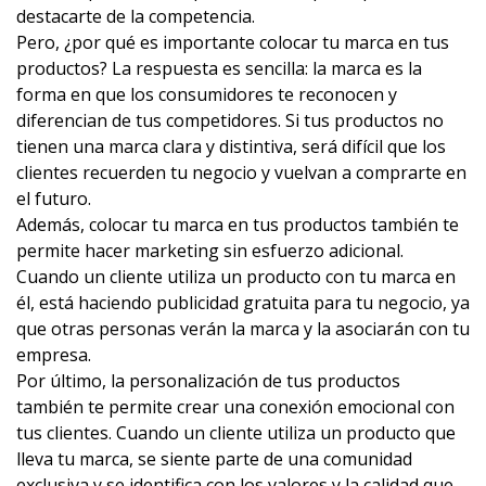
destacarte de la competencia.
Pero, ¿por qué es importante colocar tu marca en tus
productos? La respuesta es sencilla: la marca es la
forma en que los consumidores te reconocen y
diferencian de tus competidores. Si tus productos no
tienen una marca clara y distintiva, será difícil que los
clientes recuerden tu negocio y vuelvan a comprarte en
el futuro.
Además, colocar tu marca en tus productos también te
permite hacer marketing sin esfuerzo adicional.
Cuando un cliente utiliza un producto con tu marca en
él, está haciendo publicidad gratuita para tu negocio, ya
que otras personas verán la marca y la asociarán con tu
empresa.
Por último, la personalización de tus productos
también te permite crear una conexión emocional con
tus clientes. Cuando un cliente utiliza un producto que
lleva tu marca, se siente parte de una comunidad
exclusiva y se identifica con los valores y la calidad que