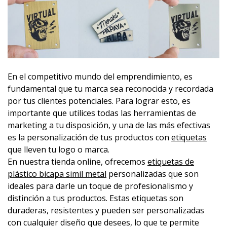
En el competitivo mundo del emprendimiento, es
fundamental que tu marca sea reconocida y recordada
por tus clientes potenciales. Para lograr esto, es
importante que utilices todas las herramientas de
marketing a tu disposición, y una de las más efectivas
es la personalización de tus productos con
etiquetas
que lleven tu logo o marca.
En nuestra tienda online, ofrecemos
etiquetas de
plástico bicapa simil metal
personalizadas que son
ideales para darle un toque de profesionalismo y
distinción a tus productos. Estas etiquetas son
duraderas, resistentes y pueden ser personalizadas
con cualquier diseño que desees, lo que te permite