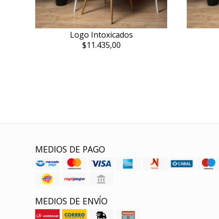
Logo Intoxicados
$11.435,00
MEDIOS DE PAGO
MEDIOS DE ENVÍO