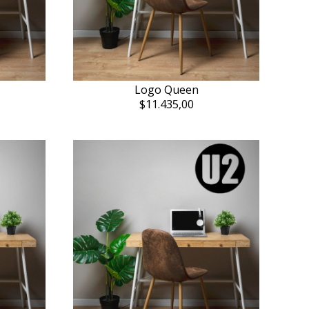
Logo Queen
$11.435,00