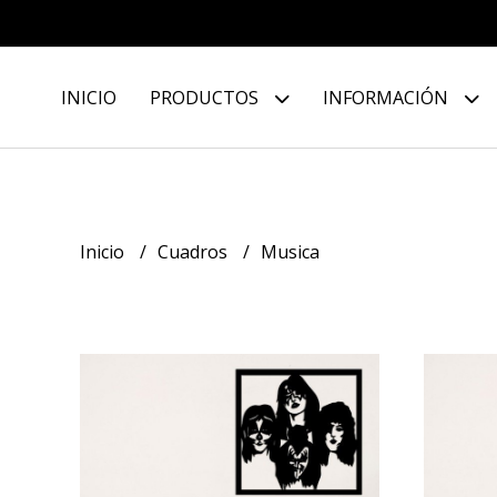
INICIO
PRODUCTOS
INFORMACIÓN
Inicio
Cuadros
Musica