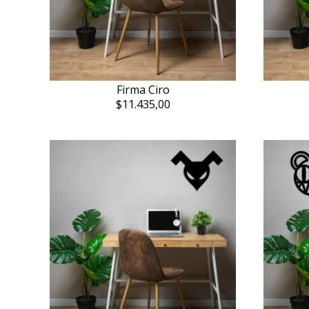
Firma Ciro
$11.435,00