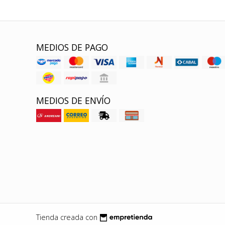
MEDIOS DE PAGO
MEDIOS DE ENVÍO
Tienda creada con