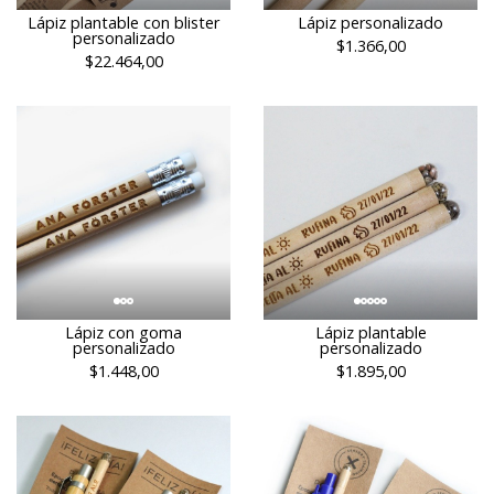
Lápiz plantable con blister
Lápiz personalizado
personalizado
$1.366,00
$22.464,00
Lápiz con goma
Lápiz plantable
personalizado
personalizado
$1.448,00
$1.895,00