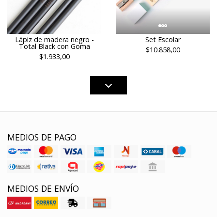
Lápiz de madera negro -
Set Escolar
Total Black con Goma
$10.858,00
$1.933,00
MEDIOS DE PAGO
MEDIOS DE ENVÍO