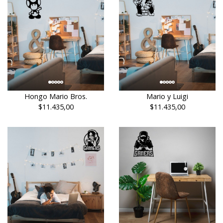
Hongo Mario Bros.
Mario y Luigi
$11.435,00
$11.435,00