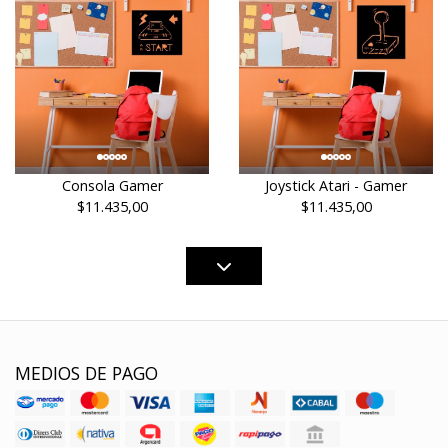
Consola Gamer
Joystick Atari - Gamer
$11.435,00
$11.435,00
MEDIOS DE PAGO