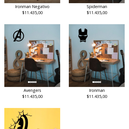
Ironman Negativo
Spiderman
$11.435,00
$11.435,00
Avengers
Ironman
$11.435,00
$11.435,00