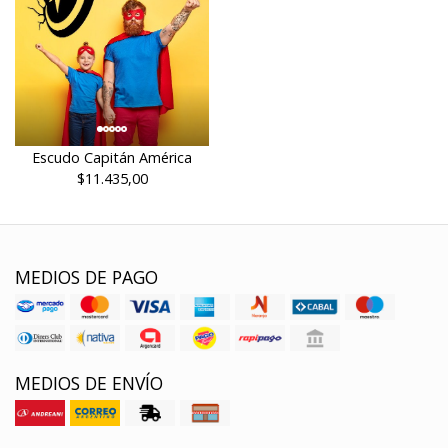
Escudo Capitán América
$11.435,00
MEDIOS DE PAGO
MEDIOS DE ENVÍO