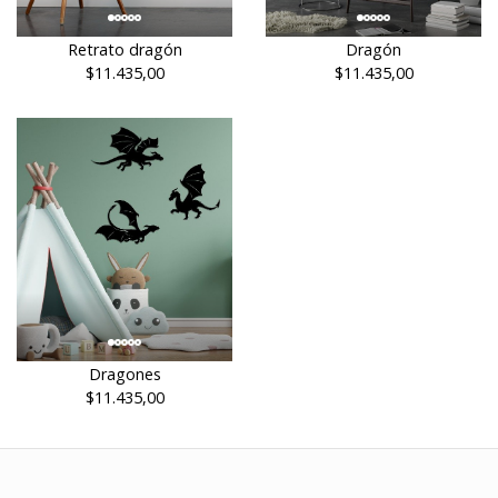
Retrato dragón
Dragón
$11.435,00
$11.435,00
Dragones
$11.435,00