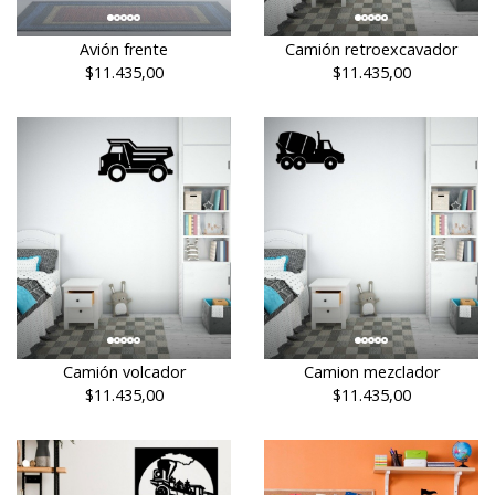
Avión frente
Camión retroexcavador
$11.435,00
$11.435,00
Camión volcador
Camion mezclador
$11.435,00
$11.435,00