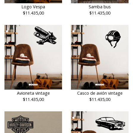
Logo Vespa
Samba bus
$11.435,00
$11.435,00
Avioneta vintage
Casco de avión vintage
$11.435,00
$11.435,00