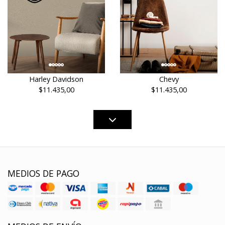
Harley Davidson
Chevy
$11.435,00
$11.435,00
MEDIOS DE PAGO