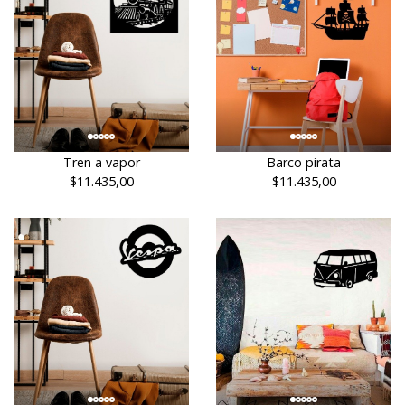
Tren a vapor
Barco pirata
$11.435,00
$11.435,00