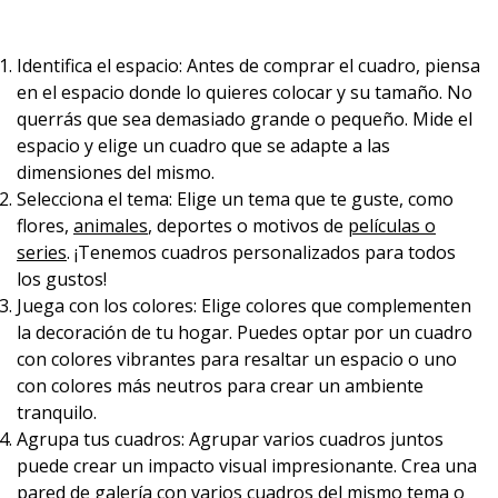
Identifica el espacio: Antes de comprar el cuadro, piensa
en el espacio donde lo quieres colocar y su tamaño. No
querrás que sea demasiado grande o pequeño. Mide el
espacio y elige un cuadro que se adapte a las
dimensiones del mismo.
Selecciona el tema: Elige un tema que te guste, como
flores,
animales
, deportes o motivos de
películas o
series
. ¡Tenemos cuadros personalizados para todos
los gustos!
Juega con los colores: Elige colores que complementen
la decoración de tu hogar. Puedes optar por un cuadro
con colores vibrantes para resaltar un espacio o uno
con colores más neutros para crear un ambiente
tranquilo.
Agrupa tus cuadros: Agrupar varios cuadros juntos
puede crear un impacto visual impresionante. Crea una
pared de galería con varios cuadros del mismo tema o