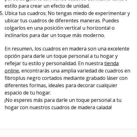
estilo para crear un efecto de unidad.
Ubica tus cuadros: No tengas miedo de experimentar y
ubicar tus cuadros de diferentes maneras. Puedes
colgarlos en una posición vertical u horizontal o
inclinarlos para dar un toque más moderno.
En resumen, los cuadros en madera son una excelente
opción para darle un toque personal a tu hogar y
reflejar tu estilo y personalidad. En nuestra
tienda
online
, encontrarás una amplia variedad de cuadros en
fibroplus negro cortados mediante grabado láser con
diferentes formas, ideales para decorar cualquier
espacio de tu hogar.
¡No esperes más para darle un toque personal a tu
hogar con nuestros cuadros de madera calada!