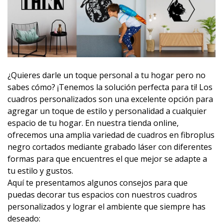
¿Quieres darle un toque personal a tu hogar pero no
sabes cómo? ¡Tenemos la solución perfecta para ti! Los
cuadros personalizados son una excelente opción para
agregar un toque de estilo y personalidad a cualquier
espacio de tu hogar. En nuestra tienda online,
ofrecemos una amplia variedad de cuadros en fibroplus
negro cortados mediante grabado láser con diferentes
formas para que encuentres el que mejor se adapte a
tu estilo y gustos.
Aquí te presentamos algunos consejos para que
puedas decorar tus espacios con nuestros cuadros
personalizados y lograr el ambiente que siempre has
deseado: