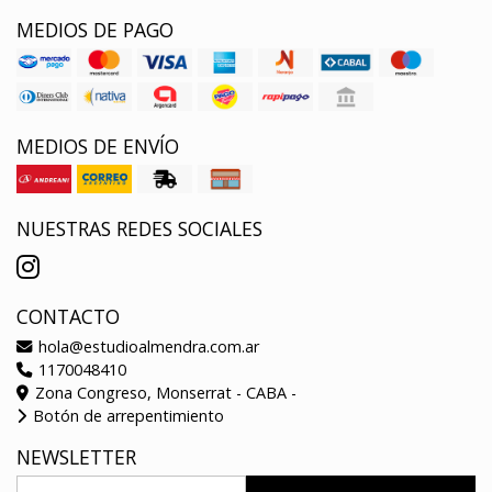
MEDIOS DE PAGO
MEDIOS DE ENVÍO
NUESTRAS REDES SOCIALES
CONTACTO
hola@estudioalmendra.com.ar
1170048410
Zona Congreso, Monserrat - CABA -
Botón de arrepentimiento
NEWSLETTER