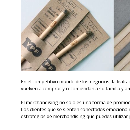
En el competitivo mundo de los negocios, la lealtad 
vuelven a comprar y recomiendan a su familia y ami
El merchandising no sólo es una forma de promoci
Los clientes que se sienten conectados emocional
estrategias de merchandising que puedes utilizar p