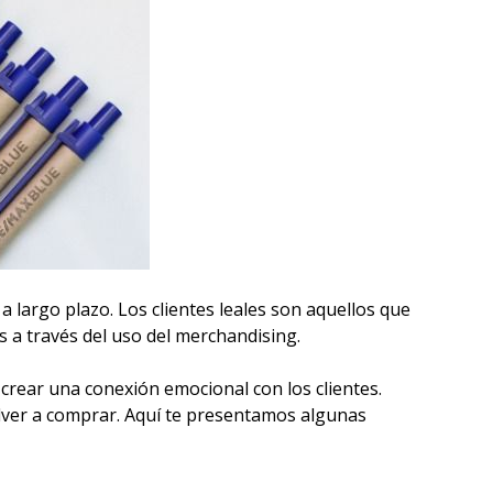
 a largo plazo. Los clientes leales son aquellos que
s a través del uso del merchandising.
crear una conexión emocional con los clientes.
lver a comprar. Aquí te presentamos algunas