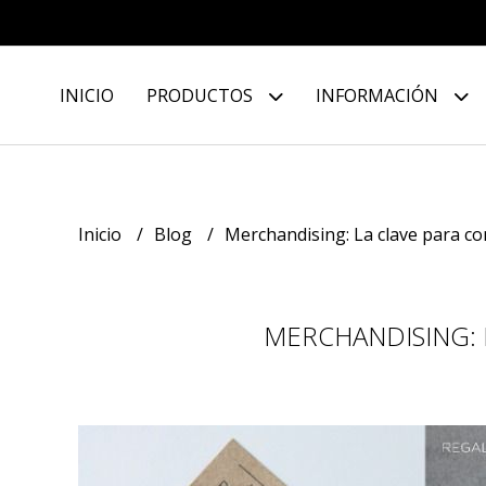
INICIO
PRODUCTOS
INFORMACIÓN
Inicio
Blog
Merchandising: La clave para con
MERCHANDISING: 