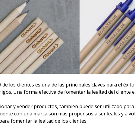
de los clientes es una de las principales claves para el éxito
gos. Una forma efectiva de fomentar la lealtad del cliente e
onar y vender productos, también puede ser utilizado para 
mente con una marca son más propensos a ser leales y a vo
ara fomentar la lealtad de los clientes.