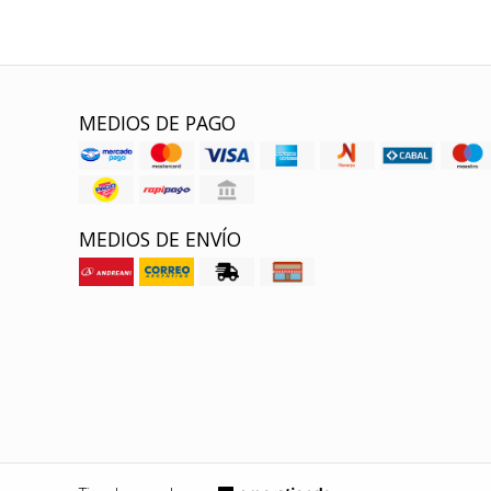
MEDIOS DE PAGO
MEDIOS DE ENVÍO