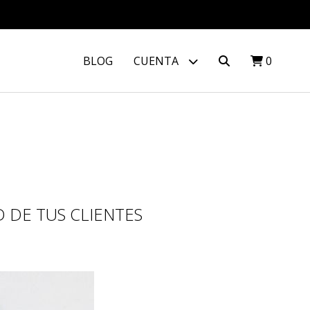
BLOG
CUENTA
0
 DE TUS CLIENTES