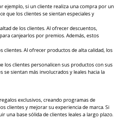
or ejemplo, si un cliente realiza una compra por un
e que los clientes se sientan especiales y
tad de los clientes. Al ofrecer descuentos,
para canjearlos por premios. Además, estos
clientes. Al ofrecer productos de alta calidad, los
e los clientes personalicen sus productos con sus
s se sientan más involucrados y leales hacia la
o regalos exclusivos, creando programas de
os clientes y mejorar su experiencia de marca. Si
ir una base sólida de clientes leales a largo plazo.