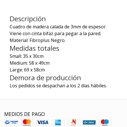
Descripción
Cuadro de madera calada de 3mm de espesor.
Viene con cinta bifaz para pegar a la pared.
Material: Fibroplus Negro.
Medidas totales
Small: 35 x 30cm
Medium: 58 x 49cm
Large: 69 x 58cm
Demora de producción
Los pedidos se despachan a los 2 días hábiles.
MEDIOS DE PAGO