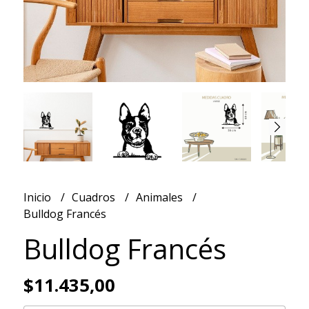
Inicio
Cuadros
Animales
Bulldog Francés
Bulldog Francés
$11.435,00