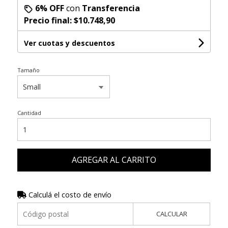
6% OFF
con
Transferencia
Precio final:
$10.748,90
Ver cuotas y descuentos
Tamaño
Cantidad
AGREGAR AL CARRITO
Calculá el costo de envío
CALCULAR