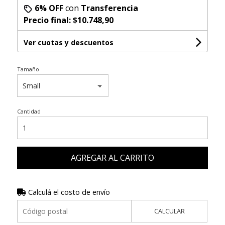
6% OFF
con
Transferencia
Precio final:
$10.748,90
Ver cuotas y descuentos
Tamaño
Cantidad
AGREGAR AL CARRITO
Calculá el costo de envío
CALCULAR