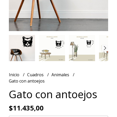
Inicio
Cuadros
Animales
Gato con antoejos
Gato con antoejos
$11.435,00