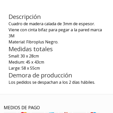
Descripción
Cuadro de madera calada de 3mm de espesor.
Viene con cinta bifaz para pegar a la pared marca
3M
Material: Fibroplus Negro.
Medidas totales
Small: 30 x 28cm
Medium: 45 x 43cm
Large: 58 x 55cm
Demora de producción
Los pedidos se despachan a los 2 días hábiles.
MEDIOS DE PAGO