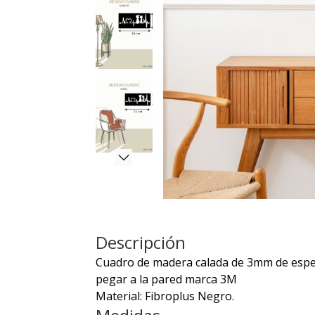
Descripción
Cuadro de madera calada de 3mm de espeso
pegar a la pared marca 3M
Material: Fibroplus Negro.