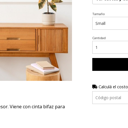
Tamaño
Cantidad
Calculá el costo
r. Viene con cinta bifaz para