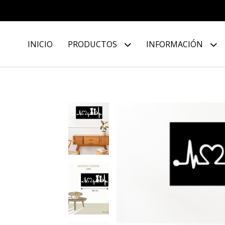
INICIO
PRODUCTOS
INFORMACIÓN