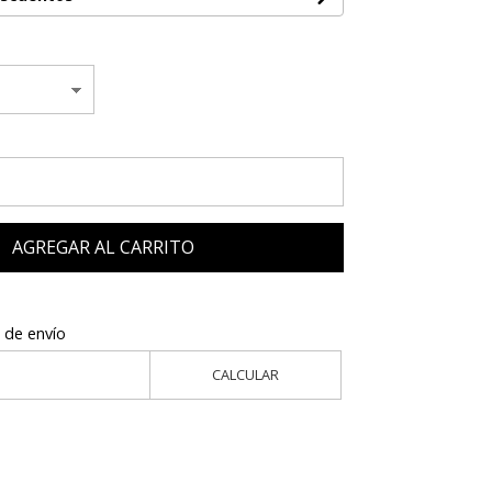
AGREGAR AL CARRITO
 de envío
CALCULAR