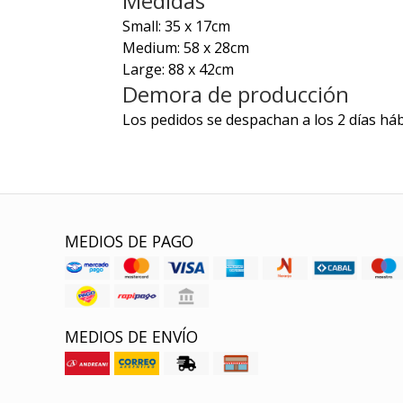
Medidas
Small: 35 x 17cm
Medium: 58 x 28cm
Large: 88 x 42cm
Demora de producción
Los pedidos se despachan a los 2 días háb
MEDIOS DE PAGO
MEDIOS DE ENVÍO