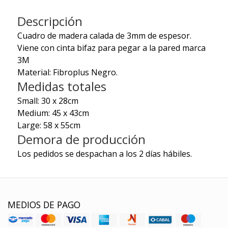
Descripción
Cuadro de madera calada de 3mm de espesor.
Viene con cinta bifaz para pegar a la pared marca
3M
Material: Fibroplus Negro.
Medidas totales
Small: 30 x 28cm
Medium: 45 x 43cm
Large: 58 x 55cm
Demora de producción
Los pedidos se despachan a los 2 días hábiles.
MEDIOS DE PAGO