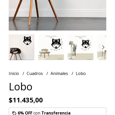
Inicio
Cuadros
Animales
Lobo
Lobo
$11.435,00
6% OFF
con
Transferencia