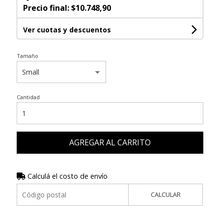
Precio final:
$10.748,90
Ver cuotas y descuentos
Tamaño
Cantidad
AGREGAR AL CARRITO
Calculá el costo de envío
CALCULAR