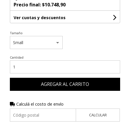
Precio final:
$10.748,90
Ver cuotas y descuentos
Tamaño
Cantidad
AGREGAR AL CARRITO
Calculá el costo de envío
CALCULAR