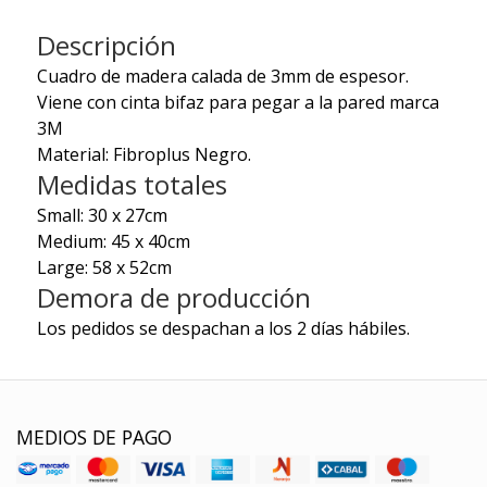
Descripción
Cuadro de madera calada de 3mm de espesor.
Viene con cinta bifaz para pegar a la pared marca
3M
Material: Fibroplus Negro.
Medidas totales
Small: 30 x 27cm
Medium: 45 x 40cm
Large: 58 x 52cm
Demora de producción
Los pedidos se despachan a los 2 días hábiles.
MEDIOS DE PAGO