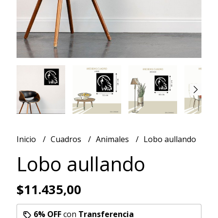
Inicio
Cuadros
Animales
Lobo aullando
Lobo aullando
$11.435,00
6% OFF
con
Transferencia