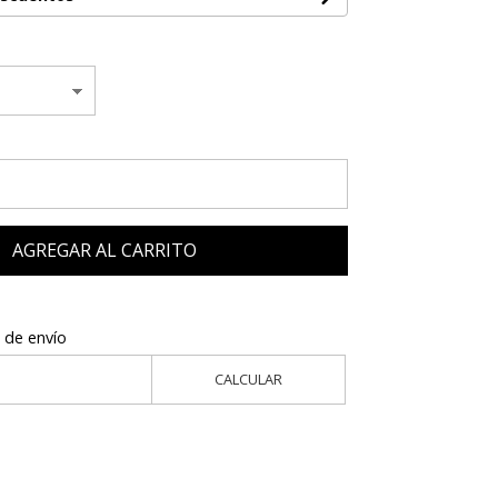
AGREGAR AL CARRITO
 de envío
CALCULAR