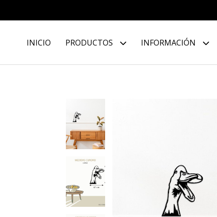
INICIO
PRODUCTOS
INFORMACIÓN