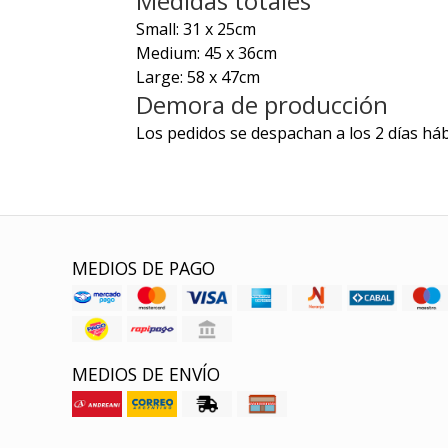
Medidas totales
Small: 31 x 25cm
Medium: 45 x 36cm
Large: 58 x 47cm
Demora de producción
Los pedidos se despachan a los 2 días háb
MEDIOS DE PAGO
MEDIOS DE ENVÍO