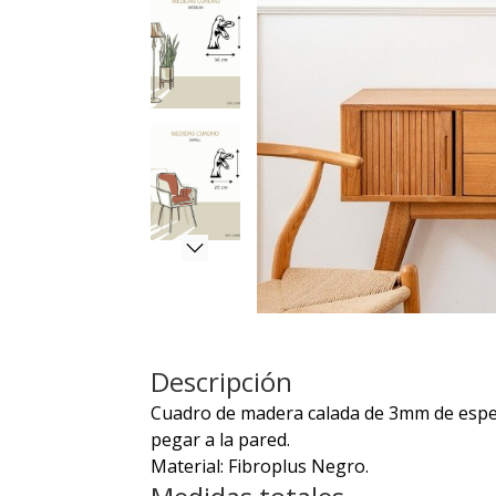
Descripción
Cuadro de madera calada de 3mm de espeso
pegar a la pared.
Material: Fibroplus Negro.