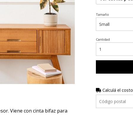
Tamaño
Cantidad
Calculá el costo
r. Viene con cinta bifaz para