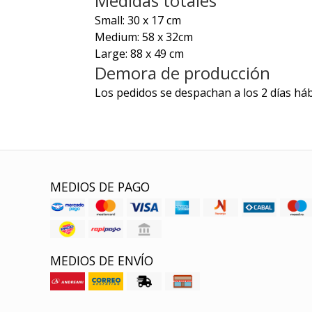
Medidas totales
Small: 30 x 17 cm
Medium: 58 x 32cm
Large: 88 x 49 cm
Demora de producción
Los pedidos se despachan a los 2 días háb
MEDIOS DE PAGO
MEDIOS DE ENVÍO