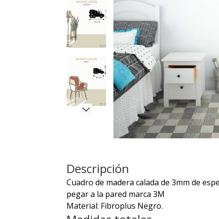
Descripción
Cuadro de madera calada de 3mm de espeso
pegar a la pared marca 3M
Material: Fibroplus Negro.