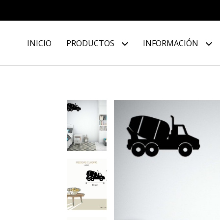
INICIO
PRODUCTOS
INFORMACIÓN