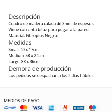
Descripción
Cuadro de madera calada de 3mm de espesor.
Viene con cinta bifaz para pegar a la pared.
Material: Fibroplus Negro.
Medidas
Small: 40 x 17cm
Medium: 58 x 24cm
Large: 88 x 36cm
Demora de producción
Los pedidos se despachan a los 2 días hábiles.
MEDIOS DE PAGO