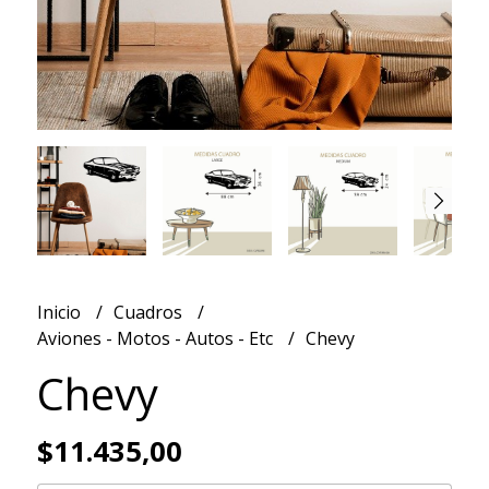
Inicio
Cuadros
Aviones - Motos - Autos - Etc
Chevy
Chevy
$11.435,00