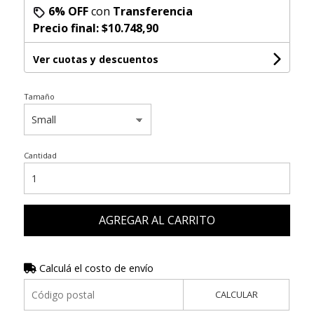
6% OFF
con
Transferencia
Precio final:
$10.748,90
Ver cuotas y descuentos
Tamaño
Cantidad
AGREGAR AL CARRITO
Calculá el costo de envío
CALCULAR