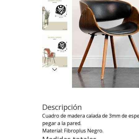
Descripción
Cuadro de madera calada de 3mm de espeso
pegar a la pared.
Material: Fibroplus Negro.