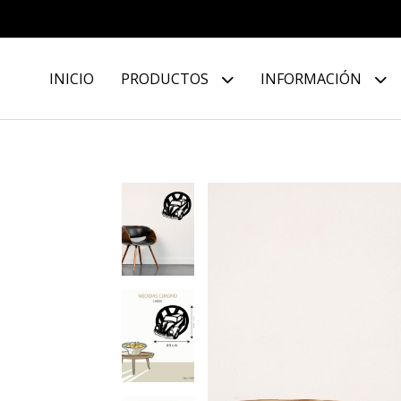
INICIO
PRODUCTOS
INFORMACIÓN