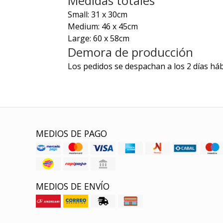
Medidas totales
Small: 31 x 30cm
Medium: 46 x 45cm
Large: 60 x 58cm
Demora de producción
Los pedidos se despachan a los 2 días háb
MEDIOS DE PAGO
MEDIOS DE ENVÍO