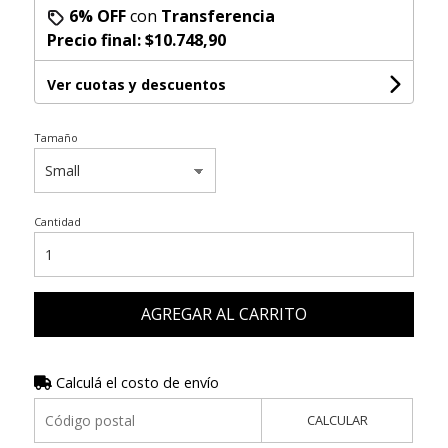
6% OFF
con
Transferencia
Precio final:
$10.748,90
Ver cuotas y descuentos
Tamaño
Cantidad
AGREGAR AL CARRITO
Calculá el costo de envío
CALCULAR