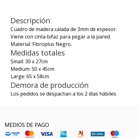
Descripción
Cuadro de madera calada de 3mm de espesor.
Viene con cinta bifaz para pegar a la pared.
Material: Fibroplus Negro.
Medidas totales
Small: 30 x 27cm
Medium: 50 x 45cm
Large: 65 x 58cm
Demora de producción
Los pedidos se despachan a los 2 días hábiles.
MEDIOS DE PAGO