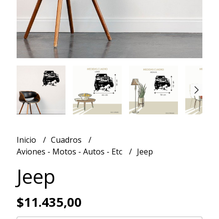
Inicio
Cuadros
Aviones - Motos - Autos - Etc
Jeep
Jeep
$11.435,00