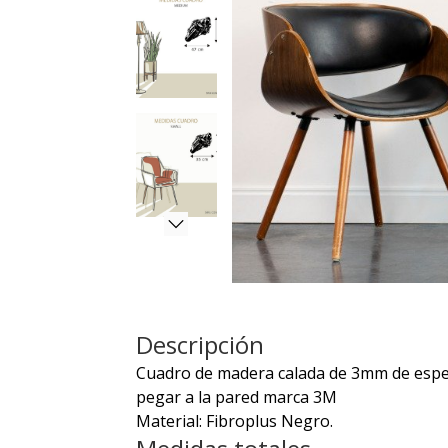
Descripción
Cuadro de madera calada de 3mm de espeso
pegar a la pared marca 3M
Material: Fibroplus Negro.