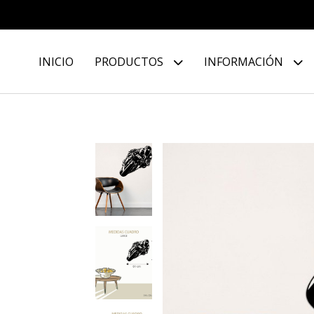
INICIO
PRODUCTOS
INFORMACIÓN