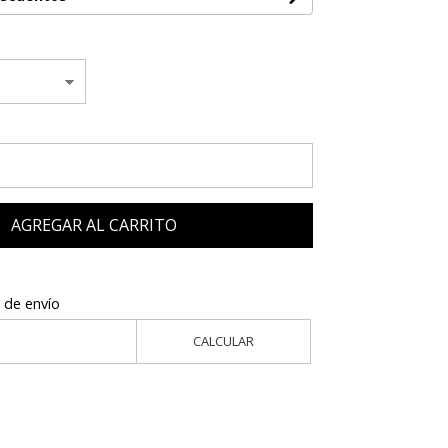
AGREGAR AL CARRITO
 de envío
CALCULAR