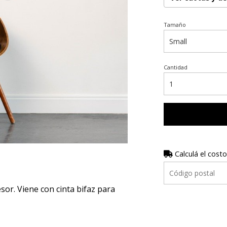
Tamaño
Cantidad
Calculá el costo
r. Viene con cinta bifaz para