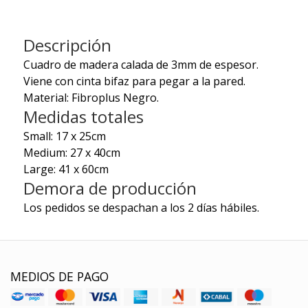
Descripción
Cuadro de madera calada de 3mm de espesor.
Viene con cinta bifaz para pegar a la pared.
Material: Fibroplus Negro.
Medidas totales
Small: 17 x 25cm
Medium: 27 x 40cm
Large: 41 x 60cm
Demora de producción
Los pedidos se despachan a los 2 días hábiles.
MEDIOS DE PAGO