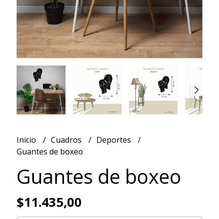
Inicio
Cuadros
Deportes
Guantes de boxeo
Guantes de boxeo
$11.435,00