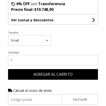
6% OFF
con
Transferencia
Precio final:
$10.748,90
Ver cuotas y descuentos
Tamaño
Cantidad
AGREGAR AL CARRITO
Calculá el costo de envío
CALCULAR