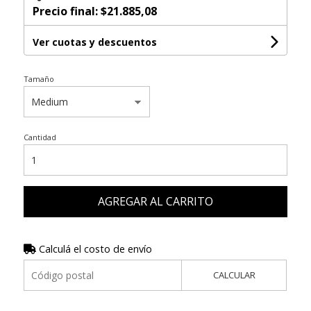
Precio final:
$21.885,08
Ver cuotas y descuentos
Tamaño
Cantidad
AGREGAR AL CARRITO
Calculá el costo de envío
CALCULAR