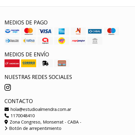
MEDIOS DE PAGO
MEDIOS DE ENVÍO
NUESTRAS REDES SOCIALES
CONTACTO
hola@estudioalmendra.com.ar
1170048410
Zona Congreso, Monserrat - CABA -
Botón de arrepentimiento