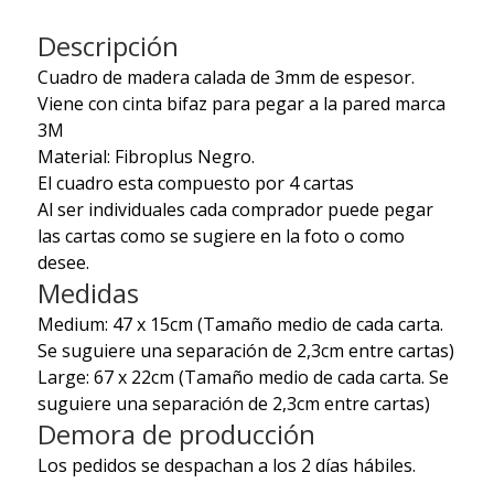
Descripción
Cuadro de madera calada de 3mm de espesor.
Viene con cinta bifaz para pegar a la pared marca
3M
Material: Fibroplus Negro.
El cuadro esta compuesto por 4 cartas
Al ser individuales cada comprador puede pegar
las cartas como se sugiere en la foto o como
desee.
Medidas
Medium: 47 x 15cm
(Tamaño medio de cada carta.
Se suguiere una separación de 2,3cm entre cartas)
Large: 67 x 22cm
(Tamaño medio de cada carta. Se
suguiere una separación de 2,3cm entre cartas)
Demora de producción
Los pedidos se despachan a los 2 días hábiles.