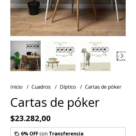
Inicio
Cuadros
Díptico
Cartas de póker
Cartas de póker
$23.282,00
6% OFF
con
Transferencia