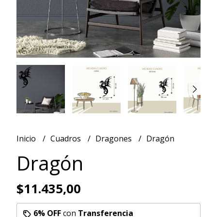
Inicio
Cuadros
Dragones
Dragón
Dragón
$11.435,00
6% OFF
con
Transferencia