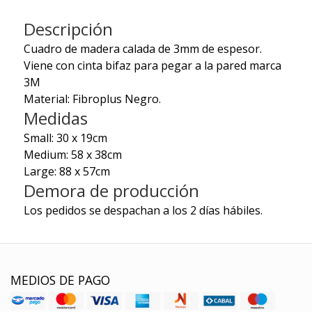
Descripción
Cuadro de madera calada de 3mm de espesor.
Viene con cinta bifaz para pegar a la pared marca
3M
Material: Fibroplus Negro.
Medidas
Small: 30 x 19cm
Medium: 58 x 38cm
Large: 88 x 57cm
Demora de producción
Los pedidos se despachan a los 2 días hábiles.
MEDIOS DE PAGO