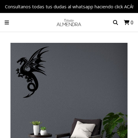
Consultanos todas tus dudas al whatsapp haciendo click ACÁ!
0