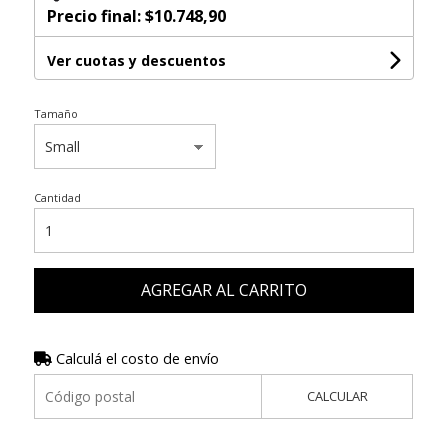
Precio final:
$10.748,90
Ver cuotas y descuentos
Tamaño
Cantidad
AGREGAR AL CARRITO
Calculá el costo de envío
CALCULAR