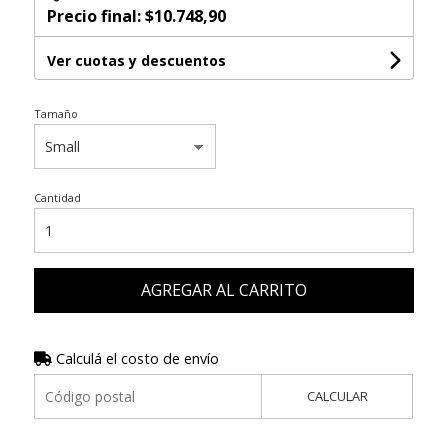
Precio final:
$10.748,90
Ver cuotas y descuentos
Tamaño
Cantidad
AGREGAR AL CARRITO
Calculá el costo de envío
CALCULAR