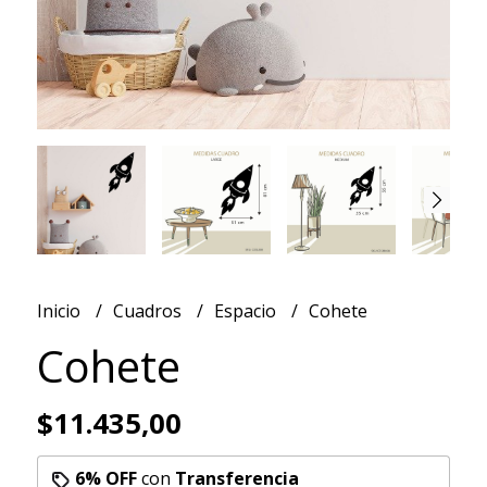
Inicio
Cuadros
Espacio
Cohete
Cohete
$11.435,00
6% OFF
con
Transferencia