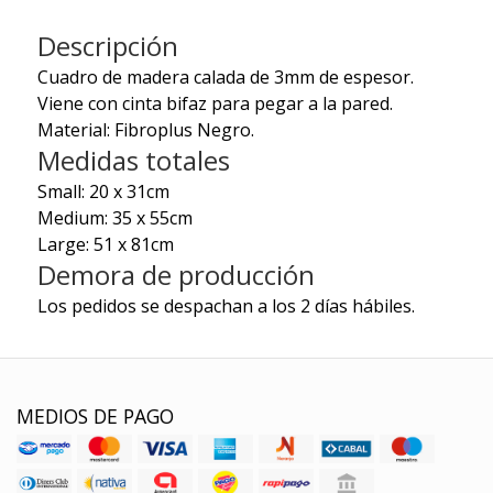
Descripción
Cuadro de madera calada de 3mm de espesor.
Viene con cinta bifaz para pegar a la pared.
Material: Fibroplus Negro.
Medidas totales
Small: 20 x 31cm
Medium: 35 x 55cm
Large: 51 x 81cm
Demora de producción
Los pedidos se despachan a los 2 días hábiles.
MEDIOS DE PAGO