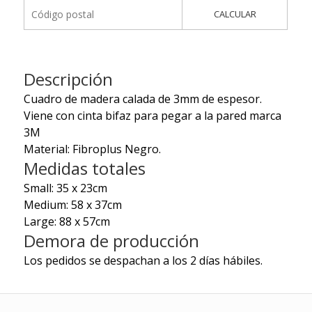
CALCULAR
Descripción
Cuadro de madera calada de 3mm de espesor.
Viene con cinta bifaz para pegar a la pared marca
3M
Material: Fibroplus Negro.
Medidas totales
Small: 35 x 23cm
Medium: 58 x 37cm
Large: 88 x 57cm
Demora de producción
Los pedidos se despachan a los 2 días hábiles.