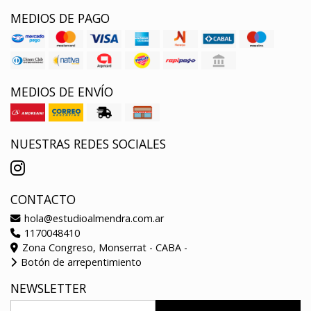
MEDIOS DE PAGO
MEDIOS DE ENVÍO
NUESTRAS REDES SOCIALES
CONTACTO
hola@estudioalmendra.com.ar
1170048410
Zona Congreso, Monserrat - CABA -
Botón de arrepentimiento
NEWSLETTER