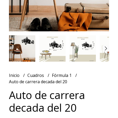
Inicio
Cuadros
Fórmula 1
Auto de carrera decada del 20
Auto de carrera
decada del 20