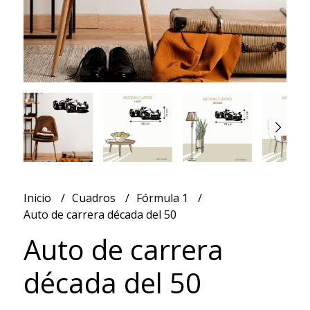
Inicio
Cuadros
Fórmula 1
Auto de carrera década del 50
Auto de carrera
década del 50