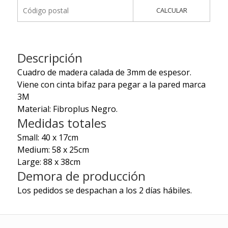
CALCULAR
Descripción
Cuadro de madera calada de 3mm de espesor.
Viene con cinta bifaz para pegar a la pared marca
3M
Material: Fibroplus Negro.
Medidas totales
Small: 40 x 17cm
Medium: 58 x 25cm
Large: 88 x 38cm
Demora de producción
Los pedidos se despachan a los 2 días hábiles.