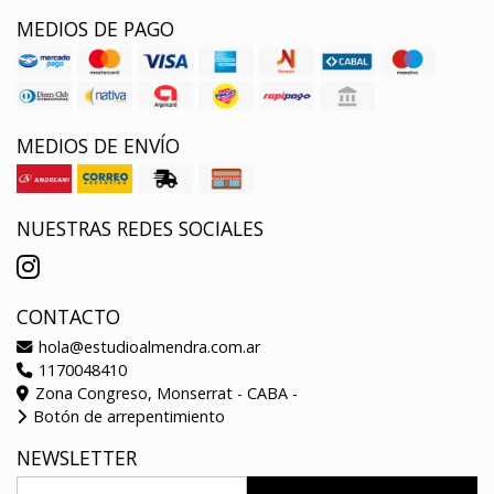
MEDIOS DE PAGO
MEDIOS DE ENVÍO
NUESTRAS REDES SOCIALES
CONTACTO
hola@estudioalmendra.com.ar
1170048410
Zona Congreso, Monserrat - CABA -
Botón de arrepentimiento
NEWSLETTER