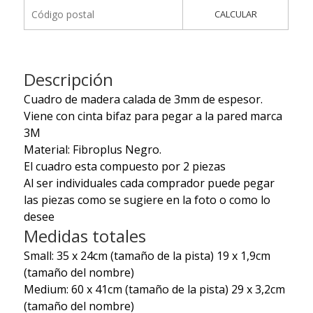
CALCULAR
Descripción
Cuadro de madera calada de 3mm de espesor.
Viene con cinta bifaz para pegar a la pared marca
3M
Material: Fibroplus Negro.
El cuadro esta compuesto por 2 piezas
Al ser individuales cada comprador puede pegar
las piezas como se sugiere en la foto o como lo
desee
Medidas totales
Small: 35 x 24cm
(tamaño de la pista) 19 x 1,9cm
(tamaño del nombre)
Medium: 60 x 41cm
(tamaño de la pista) 29 x 3,2cm
(tamaño del nombre)