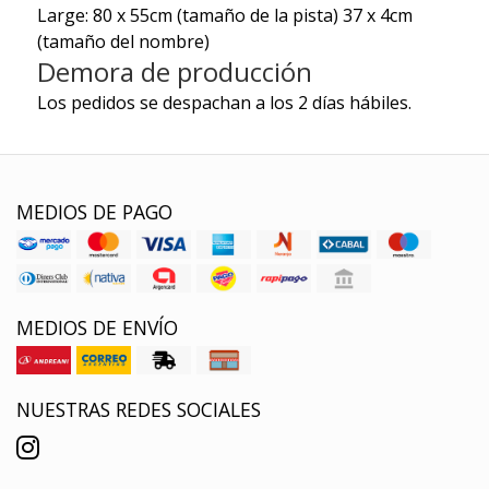
Large: 80 x 55cm
(tamaño de la pista) 37 x 4cm
(tamaño del nombre)
Demora de producción
Los pedidos se despachan a los 2 días hábiles.
MEDIOS DE PAGO
MEDIOS DE ENVÍO
NUESTRAS REDES SOCIALES