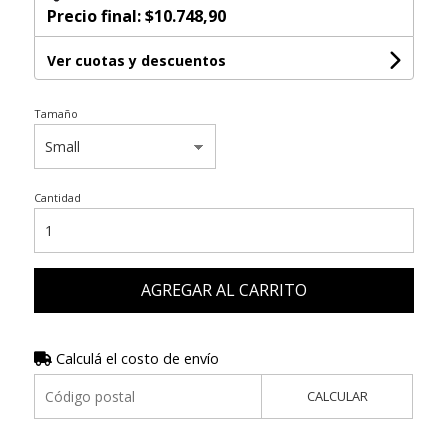
Precio final:
$10.748,90
Ver cuotas y descuentos
Tamaño
Cantidad
AGREGAR AL CARRITO
Calculá el costo de envío
CALCULAR