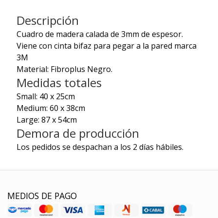
Descripción
Cuadro de madera calada de 3mm de espesor.
Viene con cinta bifaz para pegar a la pared marca
3M
Material: Fibroplus Negro.
Medidas totales
Small: 40 x 25cm
Medium: 60 x 38cm
Large: 87 x 54cm
Demora de producción
Los pedidos se despachan a los 2 días hábiles.
MEDIOS DE PAGO