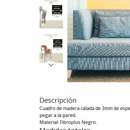
Descripción
Cuadro de madera calada de 3mm de espeso
pegar a la pared.
Material: Fibroplus Negro.