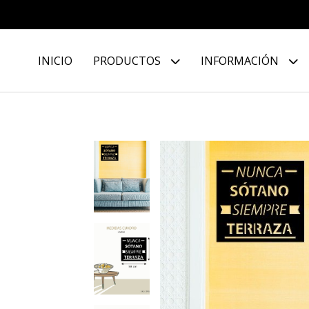
INICIO
PRODUCTOS
INFORMACIÓN