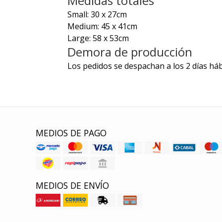
Medidas totales
Small: 30 x 27cm
Medium: 45 x 41cm
Large: 58 x 53cm
Demora de producción
Los pedidos se despachan a los 2 días háb
MEDIOS DE PAGO
MEDIOS DE ENVÍO