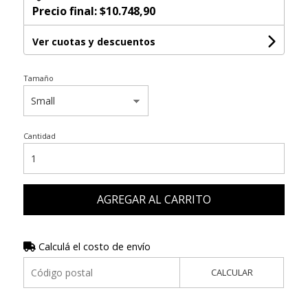
Precio final:
$10.748,90
Ver cuotas y descuentos
Tamaño
Cantidad
AGREGAR AL CARRITO
Calculá el costo de envío
CALCULAR