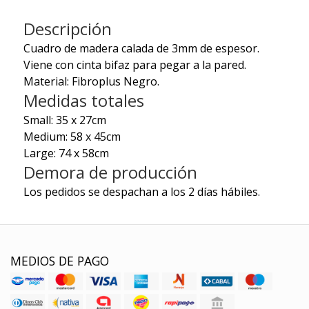
Descripción
Cuadro de madera calada de 3mm de espesor.
Viene con cinta bifaz para pegar a la pared.
Material: Fibroplus Negro.
Medidas totales
Small: 35 x 27cm
Medium: 58 x 45cm
Large: 74 x 58cm
Demora de producción
Los pedidos se despachan a los 2 días hábiles.
MEDIOS DE PAGO