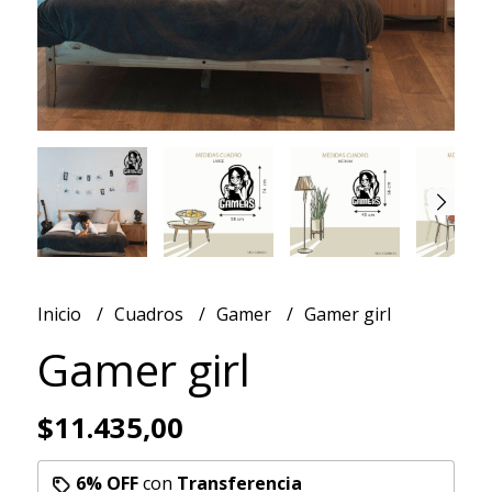
Inicio
Cuadros
Gamer
Gamer girl
Gamer girl
$11.435,00
6% OFF
con
Transferencia