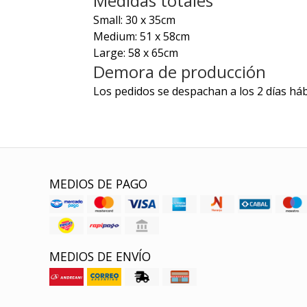
Medidas totales
Small: 30 x 35cm
Medium: 51 x 58cm
Large: 58 x 65cm
Demora de producción
Los pedidos se despachan a los 2 días háb
MEDIOS DE PAGO
MEDIOS DE ENVÍO