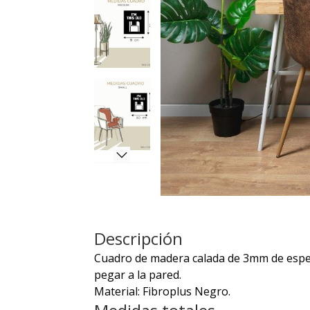
Descripción
Cuadro de madera calada de 3mm de espeso
pegar a la pared.
Material: Fibroplus Negro.