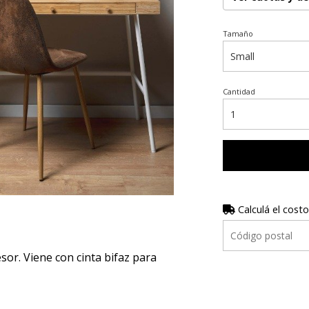
Tamaño
Cantidad
Calculá el costo
r. Viene con cinta bifaz para