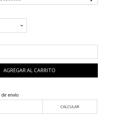
AGREGAR AL CARRITO
 de envío
CALCULAR