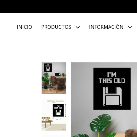
INICIO
PRODUCTOS
INFORMACIÓN