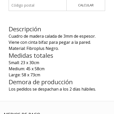
CALCULAR
Descripción
Cuadro de madera calada de 3mm de espesor.
Viene con cinta bifaz para pegar a la pared.
Material: Fibroplus Negro.
Medidas totales
Small: 23 x 30cm
Medium: 45 x 58cm
Large: 58 x 73cm
Demora de producción
Los pedidos se despachan a los 2 días hábiles.