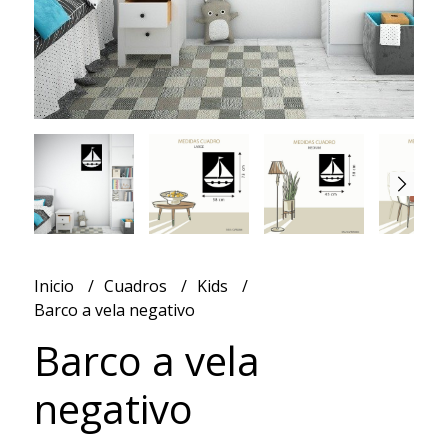
Inicio
Cuadros
Kids
Barco a vela negativo
Barco a vela
negativo