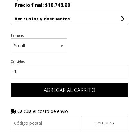
Precio final:
$10.748,90
Ver cuotas y descuentos
Tamaño
Cantidad
AGREGAR AL CARRITO
Calculá el costo de envío
CALCULAR