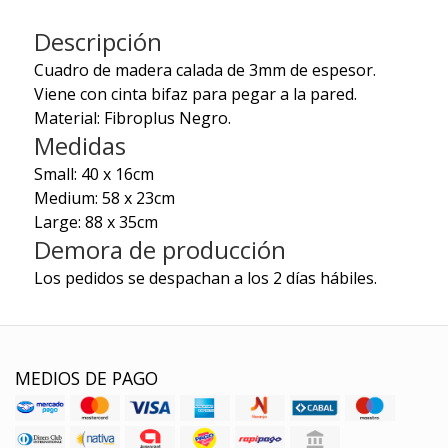
Descripción
Cuadro de madera calada de 3mm de espesor.
Viene con cinta bifaz para pegar a la pared.
Material: Fibroplus Negro.
Medidas
Small: 40 x 16cm
Medium: 58 x 23cm
Large: 88 x 35cm
Demora de producción
Los pedidos se despachan a los 2 días hábiles.
MEDIOS DE PAGO