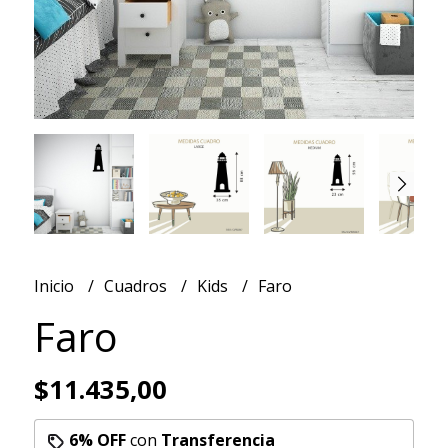
Inicio
Cuadros
Kids
Faro
Faro
$11.435,00
6% OFF
con
Transferencia