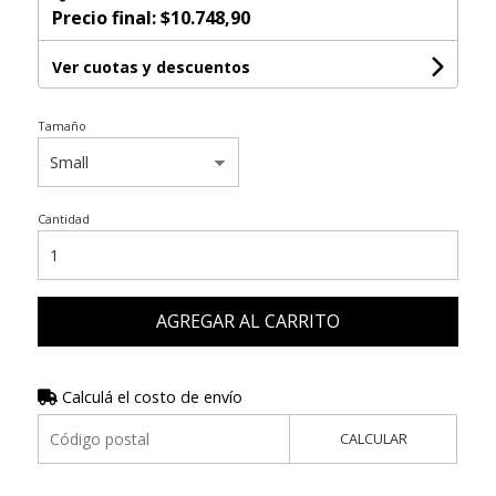
Precio final:
$10.748,90
Ver cuotas y descuentos
Tamaño
Cantidad
AGREGAR AL CARRITO
Calculá el costo de envío
CALCULAR