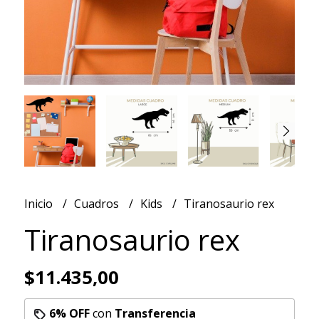
Inicio
Cuadros
Kids
Tiranosaurio rex
Tiranosaurio rex
$11.435,00
6% OFF
con
Transferencia