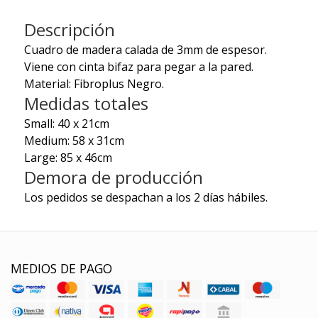
Descripción
Cuadro de madera calada de 3mm de espesor.
Viene con cinta bifaz para pegar a la pared.
Material: Fibroplus Negro.
Medidas totales
Small: 40 x 21cm
Medium: 58 x 31cm
Large: 85 x 46cm
Demora de producción
Los pedidos se despachan a los 2 días hábiles.
MEDIOS DE PAGO