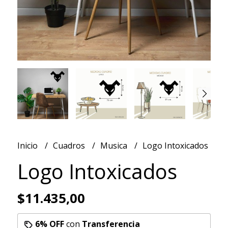
Inicio
Cuadros
Musica
Logo Intoxicados
Logo Intoxicados
$11.435,00
6% OFF
con
Transferencia