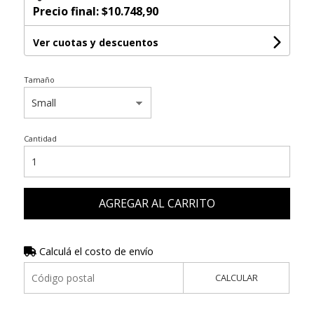
Precio final:
$10.748,90
Ver cuotas y descuentos
Tamaño
Cantidad
AGREGAR AL CARRITO
Calculá el costo de envío
CALCULAR