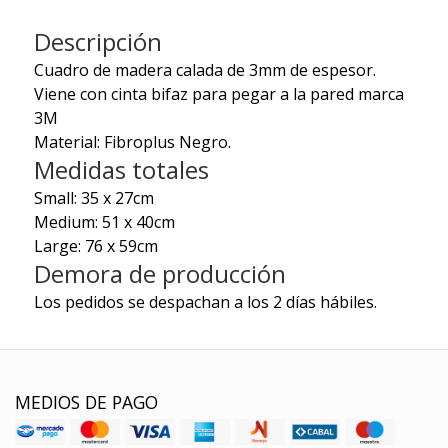
Descripción
Cuadro de madera calada de 3mm de espesor.
Viene con cinta bifaz para pegar a la pared marca
3M
Material: Fibroplus Negro.
Medidas totales
Small: 35 x 27cm
Medium: 51 x 40cm
Large: 76 x 59cm
Demora de producción
Los pedidos se despachan a los 2 días hábiles.
MEDIOS DE PAGO