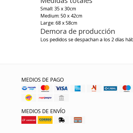
Medidas totales
Small: 35 x 30cm
Medium: 50 x 42cm
Large: 68 x 58cm
Demora de producción
Los pedidos se despachan a los 2 días háb
MEDIOS DE PAGO
MEDIOS DE ENVÍO