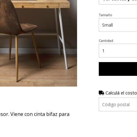
Tamaño
Cantidad
Calculá el costo
r. Viene con cinta bifaz para