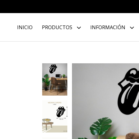
INICIO
PRODUCTOS
INFORMACIÓN