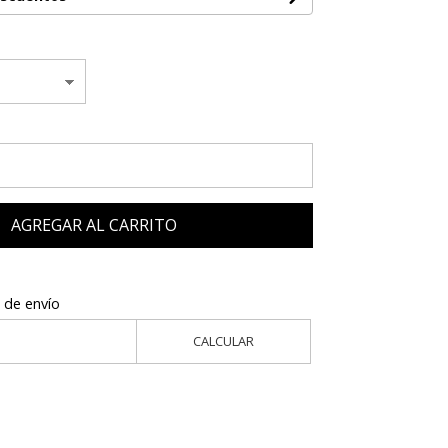
AGREGAR AL CARRITO
 de envío
CALCULAR