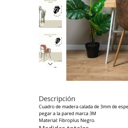
Descripción
Cuadro de madera calada de 3mm de espeso
pegar a la pared marca 3M
Material: Fibroplus Negro.