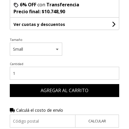
6% OFF
con
Transferencia
Precio final:
$10.748,90
Ver cuotas y descuentos
Tamaño
Cantidad
AGREGAR AL CARRITO
Calculá el costo de envío
CALCULAR