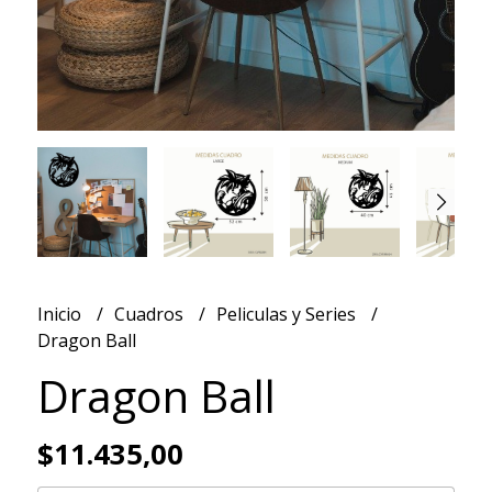
Inicio
Cuadros
Peliculas y Series
Dragon Ball
Dragon Ball
$11.435,00