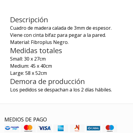
Descripción
Cuadro de madera calada de 3mm de espesor.
Viene con cinta bifaz para pegar a la pared.
Material: Fibroplus Negro.
Medidas totales
Small: 30 x 27cm
Medium: 45 x 40cm
Large: 58 x 52cm
Demora de producción
Los pedidos se despachan a los 2 días hábiles.
MEDIOS DE PAGO