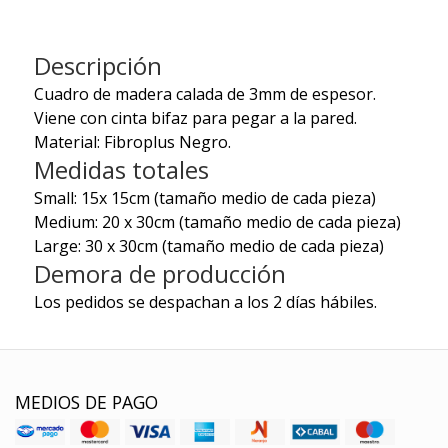
Descripción
Cuadro de madera calada de 3mm de espesor.
Viene con cinta bifaz para pegar a la pared.
Material: Fibroplus Negro.
Medidas totales
Small: 15x 15cm (tamaño medio de cada pieza)
Medium: 20 x 30cm (tamaño medio de cada pieza)
Large: 30 x 30cm (tamaño medio de cada pieza)
Demora de producción
Los pedidos se despachan a los 2 días hábiles.
MEDIOS DE PAGO