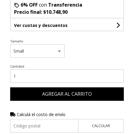
6% OFF
con
Transferencia
Precio final:
$10.748,90
Ver cuotas y descuentos
Tamaño
Cantidad
AGREGAR AL CARRITO
Calculá el costo de envío
CALCULAR