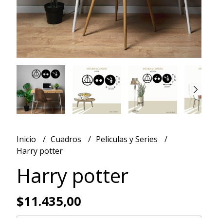
Inicio
Cuadros
Peliculas y Series
Harry potter
Harry potter
$11.435,00