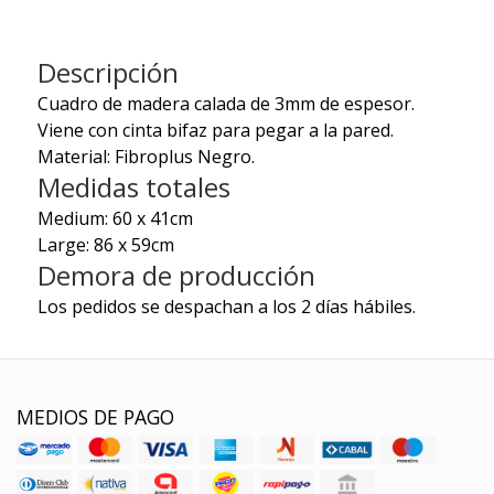
Descripción
Cuadro de madera calada de 3mm de espesor.
Viene con cinta bifaz para pegar a la pared.
Material: Fibroplus Negro.
Medidas totales
Medium: 60 x 41cm
Large: 86 x 59cm
Demora de producción
Los pedidos se despachan a los 2 días hábiles.
MEDIOS DE PAGO