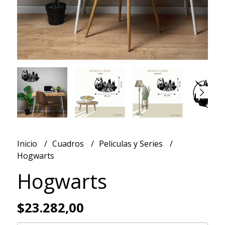
Inicio
Cuadros
Peliculas y Series
Hogwarts
Hogwarts
$23.282,00