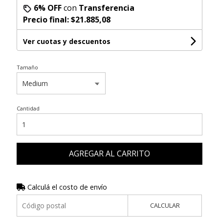
6% OFF
con
Transferencia
Precio final:
$21.885,08
Ver cuotas y descuentos
Tamaño
Cantidad
AGREGAR AL CARRITO
Calculá el costo de envío
CALCULAR