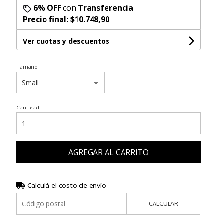
6% OFF
con
Transferencia
Precio final:
$10.748,90
Ver cuotas y descuentos
Tamaño
Cantidad
AGREGAR AL CARRITO
Calculá el costo de envío
CALCULAR