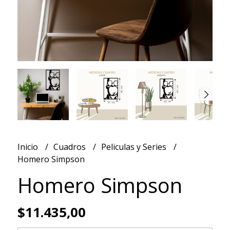
Inicio
Cuadros
Peliculas y Series
Homero Simpson
Homero Simpson
$11.435,00