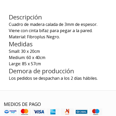
Descripción
Cuadro de madera calada de 3mm de espesor.
Viene con cinta bifaz para pegar a la pared.
Material: Fibroplus Negro.
Medidas
Small: 30 x 20cm
Medium: 60 x 40cm
Large: 85 x 57cm
Demora de producción
Los pedidos se despachan a los 2 días hábiles.
MEDIOS DE PAGO