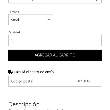
Tamaño
Cantidad
AGREGAR AL CARRITO
Calculá el costo de envío
CALCULAR
Descripción