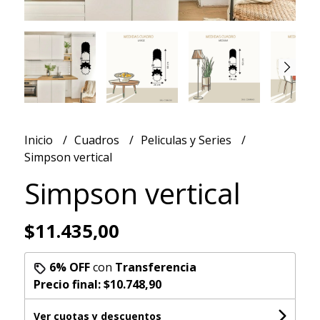
Inicio
Cuadros
Peliculas y Series
Simpson vertical
Simpson vertical
$11.435,00
6% OFF
con
Transferencia
Precio final:
$10.748,90
Ver cuotas y descuentos