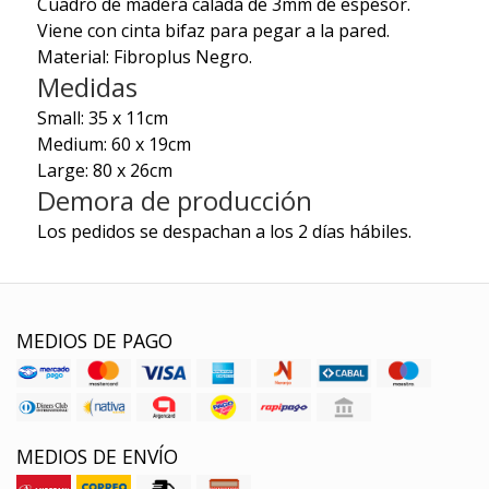
Cuadro de madera calada de 3mm de espesor.
Viene con cinta bifaz para pegar a la pared.
Material: Fibroplus Negro.
Medidas
Small: 35 x 11cm
Medium: 60 x 19cm
Large: 80 x 26cm
Demora de producción
Los pedidos se despachan a los 2 días hábiles.
MEDIOS DE PAGO
MEDIOS DE ENVÍO