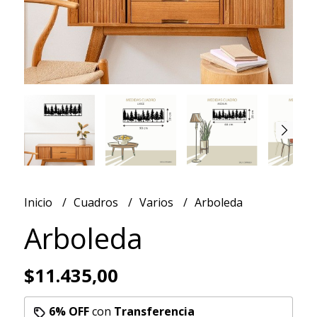
Inicio
Cuadros
Varios
Arboleda
Arboleda
$11.435,00
6% OFF
con
Transferencia