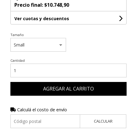
Precio final:
$10.748,90
Ver cuotas y descuentos
Tamaño
Cantidad
AGREGAR AL CARRITO
Calculá el costo de envío
CALCULAR