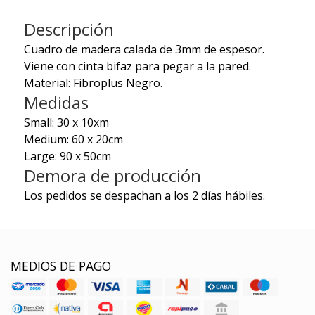
Descripción
Cuadro de madera calada de 3mm de espesor.
Viene con cinta bifaz para pegar a la pared.
Material: Fibroplus Negro.
Medidas
Small: 30 x 10xm
Medium: 60 x 20cm
Large: 90 x 50cm
Demora de producción
Los pedidos se despachan a los 2 días hábiles.
MEDIOS DE PAGO