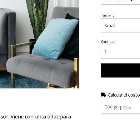
Tamaño
Cantidad
Calculá el costo
r. Viene con cinta bifaz para