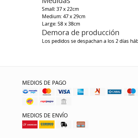
Medidas
Small: 37 x 22cm
Medium: 47 x 29cm
Large: 58 x 38cm
Demora de producción
Los pedidos se despachan a los 2 días háb
MEDIOS DE PAGO
MEDIOS DE ENVÍO