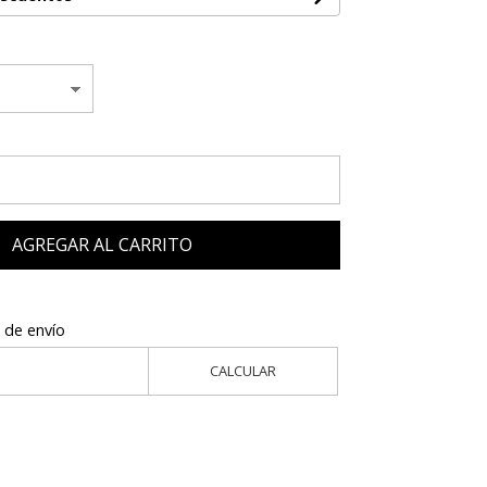
AGREGAR AL CARRITO
 de envío
CALCULAR