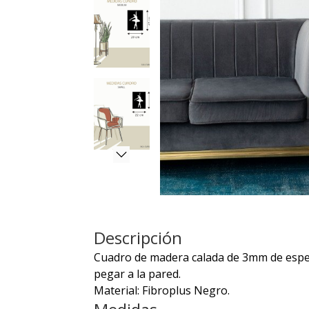
Descripción
Cuadro de madera calada de 3mm de espeso
pegar a la pared.
Material: Fibroplus Negro.