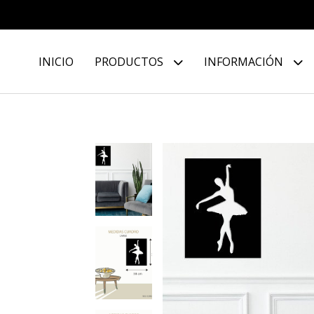
INICIO
PRODUCTOS
INFORMACIÓN