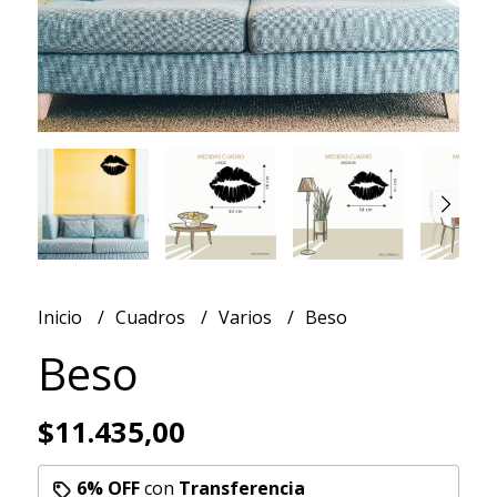
Inicio
Cuadros
Varios
Beso
Beso
$11.435,00
6% OFF
con
Transferencia