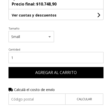
Precio final:
$10.748,90
Ver cuotas y descuentos
Tamaño
Cantidad
AGREGAR AL CARRITO
Calculá el costo de envío
CALCULAR