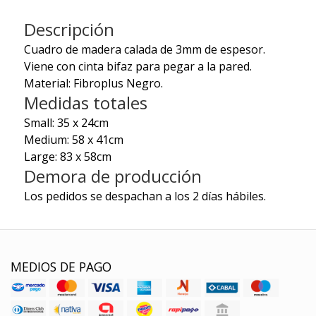
Descripción
Cuadro de madera calada de 3mm de espesor.
Viene con cinta bifaz para pegar a la pared.
Material: Fibroplus Negro.
Medidas totales
Small: 35 x 24cm
Medium: 58 x 41cm
Large: 83 x 58cm
Demora de producción
Los pedidos se despachan a los 2 días hábiles.
MEDIOS DE PAGO