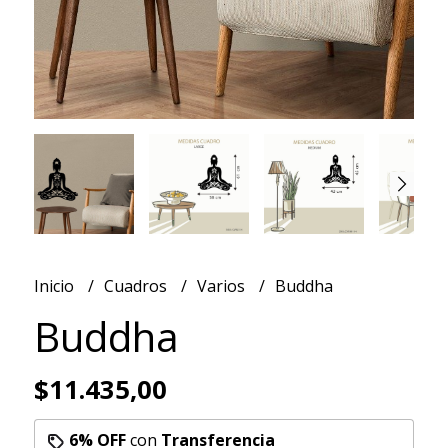
Inicio
Cuadros
Varios
Buddha
Buddha
$11.435,00
6% OFF
con
Transferencia