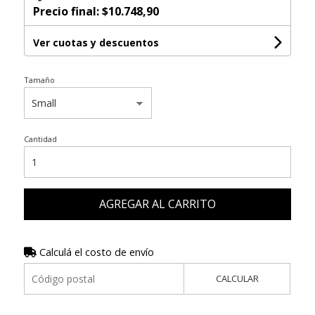
Precio final:
$10.748,90
Ver cuotas y descuentos
Tamaño
Cantidad
AGREGAR AL CARRITO
Calculá el costo de envío
CALCULAR