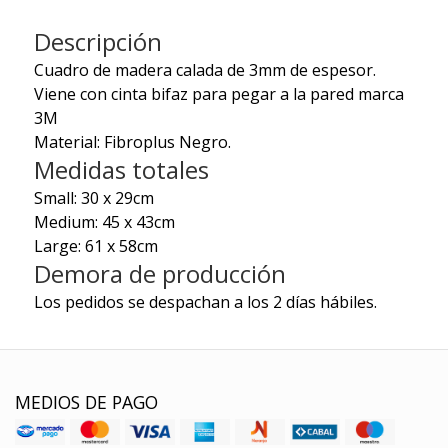
Descripción
Cuadro de madera calada de 3mm de espesor.
Viene con cinta bifaz para pegar a la pared marca
3M
Material: Fibroplus Negro.
Medidas totales
Small: 30 x 29cm
Medium: 45 x 43cm
Large: 61 x 58cm
Demora de producción
Los pedidos se despachan a los 2 días hábiles.
MEDIOS DE PAGO