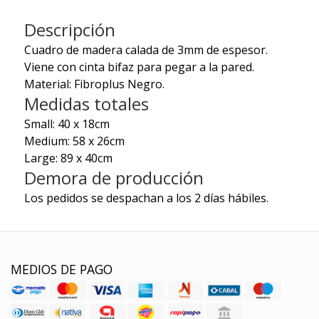
Descripción
Cuadro de madera calada de 3mm de espesor.
Viene con cinta bifaz para pegar a la pared.
Material: Fibroplus Negro.
Medidas totales
Small: 40 x 18cm
Medium: 58 x 26cm
Large: 89 x 40cm
Demora de producción
Los pedidos se despachan a los 2 días hábiles.
MEDIOS DE PAGO