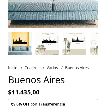
Inicio
Cuadros
Varios
Buenos Aires
Buenos Aires
$11.435,00
6% OFF
con
Transferencia