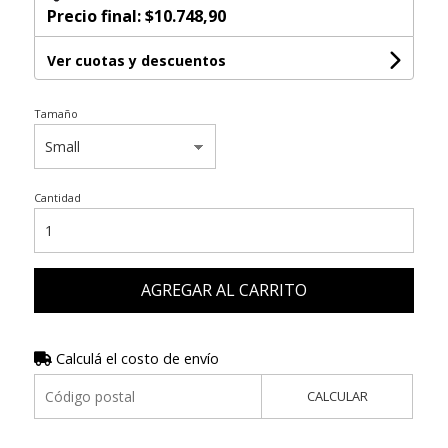
Precio final:
$10.748,90
Ver cuotas y descuentos
Tamaño
Cantidad
AGREGAR AL CARRITO
Calculá el costo de envío
CALCULAR