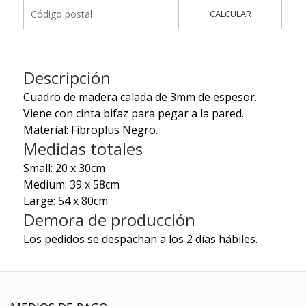
CALCULAR
Descripción
Cuadro de madera calada de 3mm de espesor.
Viene con cinta bifaz para pegar a la pared.
Material: Fibroplus Negro.
Medidas totales
Small: 20 x 30cm
Medium: 39 x 58cm
Large: 54 x 80cm
Demora de producción
Los pedidos se despachan a los 2 días hábiles.