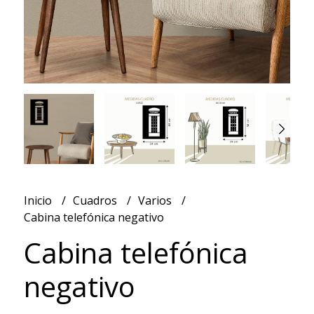
Inicio
Cuadros
Varios
Cabina telefónica negativo
Cabina telefónica
negativo