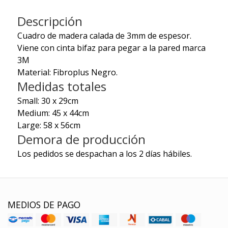
Descripción
Cuadro de madera calada de 3mm de espesor.
Viene con cinta bifaz para pegar a la pared marca
3M
Material: Fibroplus Negro.
Medidas totales
Small: 30 x 29cm
Medium: 45 x 44cm
Large: 58 x 56cm
Demora de producción
Los pedidos se despachan a los 2 días hábiles.
MEDIOS DE PAGO