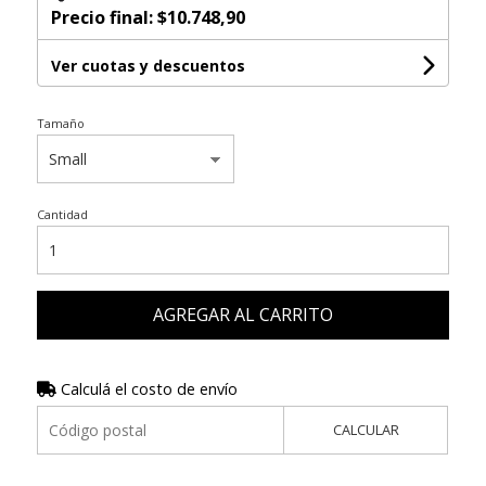
Precio final:
$10.748,90
Ver cuotas y descuentos
Tamaño
Cantidad
AGREGAR AL CARRITO
Calculá el costo de envío
CALCULAR