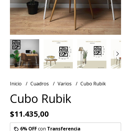
Inicio
Cuadros
Varios
Cubo Rubik
Cubo Rubik
$11.435,00
6% OFF
con
Transferencia