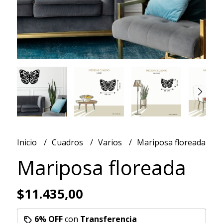
Inicio
Cuadros
Varios
Mariposa floreada
Mariposa floreada
$11.435,00
6% OFF
con
Transferencia