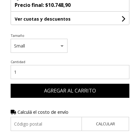
Precio final:
$10.748,90
Ver cuotas y descuentos
Tamaño
Cantidad
AGREGAR AL CARRITO
Calculá el costo de envío
CALCULAR