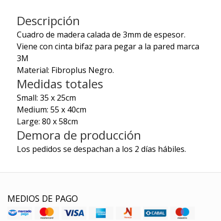
Descripción
Cuadro de madera calada de 3mm de espesor.
Viene con cinta bifaz para pegar a la pared marca
3M
Material: Fibroplus Negro.
Medidas totales
Small: 35 x 25cm
Medium: 55 x 40cm
Large: 80 x 58cm
Demora de producción
Los pedidos se despachan a los 2 días hábiles.
MEDIOS DE PAGO